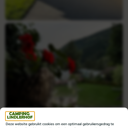
Deze website gebruikt cookies om een optimaal gebruikersgedrag te